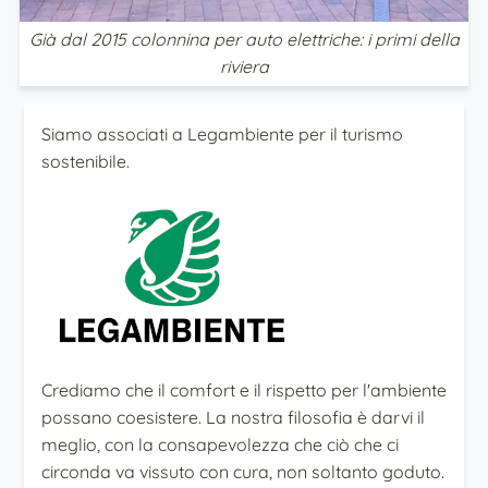
Già dal 2015 colonnina per auto elettriche: i primi della
riviera
Siamo associati a Legambiente per il turismo
sostenibile.
Crediamo che il comfort e il rispetto per l'ambiente
possano coesistere. La nostra filosofia è darvi il
meglio, con la consapevolezza che ciò che ci
circonda va vissuto con cura, non soltanto goduto.