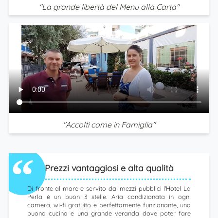
"La grande libertà del Menu alla Carta"
"Accolti come in Famiglia"
Prezzi vantaggiosi e alta qualità
Di fronte al mare e servito dai mezzi pubblici l'Hotel La
Perla è un buon 3 stelle. Aria condizionata in ogni
camera, wi-fi gratuito e perfettamente funzionante, una
buona cucina e una grande veranda dove poter fare