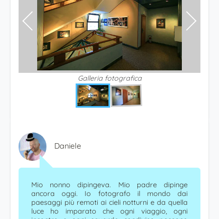
Galleria fotografica
Daniele
Mio nonno dipingeva. Mio padre dipinge
ancora oggi. Io fotografo il mondo dai
paesaggi più remoti ai cieli notturni e da quella
luce ho imparato che ogni viaggio, ogni