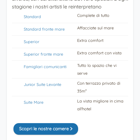
stagione i nostri artisti le reinterpretano
Complete di tutto
Standard
Affacciate sul mare
Standard fronte mare
Extra comfort
Superior
Extra comfort con vista
Superior fronte mare
Tutto lo spazio che vi
Famigliari comunicanti
serve
Con terrazzo privato di
Junior Suite Levante
35m²
La vista migliore in cima
Suite Mare
all'hotel
Scopri le nostre camere