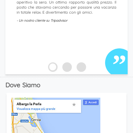
aperitivo la sera. Un ottimo rapporto qualità prezzo. Il
posto che stavamo cercando per passare una vacanza
in totale relax. E divertimento con gli amici.
- Un nostro cliente su Tripadvisor
Dove Siamo