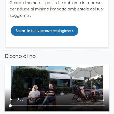
Guarda i numerosi passi che abbiamo intrapreso
per ridurre al minimo l'impatto ambientale del tuo
soggiorno .
Scopri le tue vacanze ecologiche >
Dicono di noi