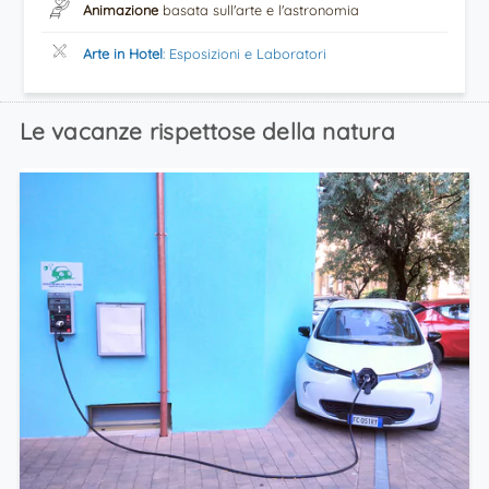
Animazione
basata sull'arte e l'astronomia
Arte in Hotel
: Esposizioni e Laboratori
Le vacanze rispettose della natura