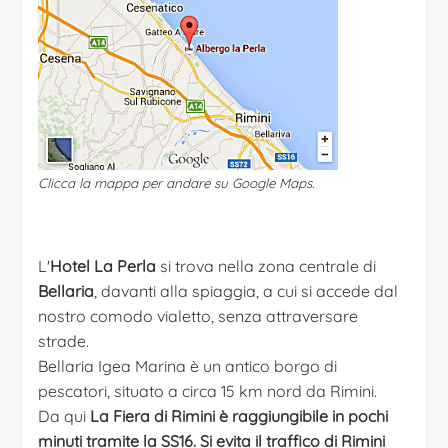
Clicca la mappa per andare su Google Maps.
L'
Hotel La Perla
si trova nella zona centrale di
Bellaria
, davanti alla spiaggia, a cui si accede dal
nostro comodo vialetto, senza attraversare
strade.
Bellaria Igea Marina è un antico borgo di
pescatori, situato a circa 15 km nord da Rimini.
Da qui
La Fiera di Rimini è raggiungibile in pochi
minuti tramite la SS16. Si evita il traffico di Rimini