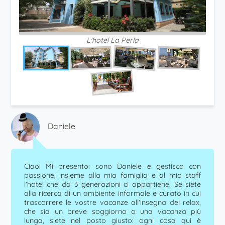
L'hotel La Perla
Daniele
Ciao! Mi presento: sono Daniele e gestisco con
passione, insieme alla mia famiglia e al mio staff
l'hotel che da 3 generazioni ci appartiene. Se siete
alla ricerca di un ambiente informale e curato in cui
trascorrere le vostre vacanze all'insegna del relax,
che sia un breve soggiorno o una vacanza più
lunga, siete nel posto giusto: ogni cosa qui è