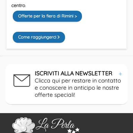
centro
.
Offerte per la fiera di Rimini >
Come raggiungerci
ISCRIVITI ALLA NEWSLETTER
Clicca qui per restare in contatto
e conoscere in anticipo le nostre
offerte speciali!
Iscriviti tramite Facebook