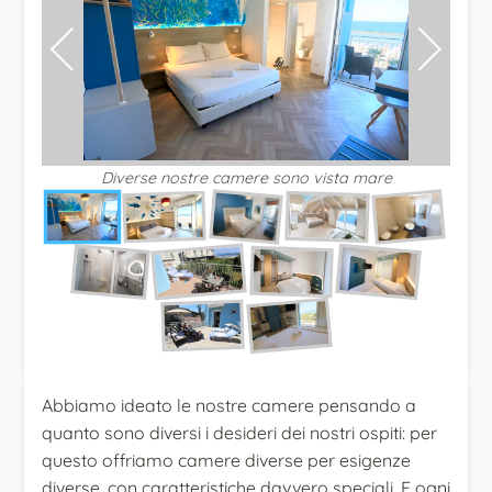
Diverse nostre camere sono vista mare
Abbiamo ideato le nostre camere pensando a
quanto sono diversi i desideri dei nostri ospiti: per
questo offriamo camere diverse per esigenze
diverse, con caratteristiche davvero speciali. E ogni