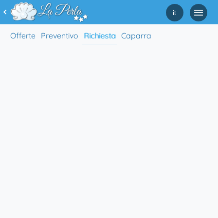
it
Offerte
Preventivo
Richiesta
Caparra